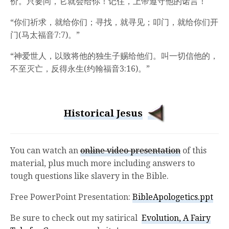
价。只要问，它就会给你！记住，上帝遵守他的诺言！
“你们祈求，就给你们；寻找，就寻见；叩门，就给你们开
门(马太福音7:7)。”
“神爱世人，以致将他的独生子赐给他们。叫一切信他的，
不至灭亡，反得永生(约翰福音3:16)。”
Historical Jesus
You can watch an
online video presentation
of this
material, plus much more including answers to
tough questions like slavery in the Bible.
Free PowerPoint Presentation:
BibleApologetics.ppt
Be sure to check out my satirical
Evolution, A Fairy