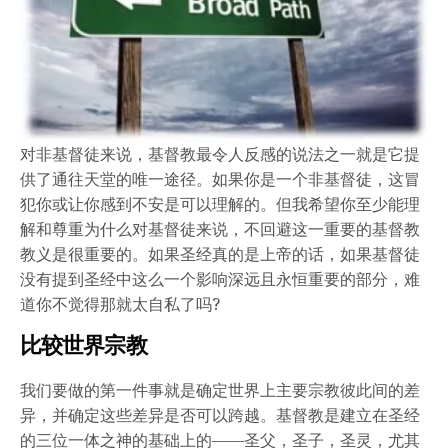
对非基督徒来说，基督教最令人反感的说法之一就是它提
供了通往天堂的唯一途径。如果你是一个非基督徒，这冒
犯你或让你感到不安是可以理解的。但我希望你至少能理
解和尊重为什么对基督徒来说，不回避这一重要的基督教
教义是很重要的。如果圣经真的是上帝的话，如果基督徒
没有提到圣经中这么一个影响深远且永恒重要的部分，难
道你不觉得那就太自私了吗?
比较世界宗教
我们要做的第一件事就是确定世界上主要宗教彼此间的差
异，并确定这些差异是否可以跨越。基督教是建立在圣经
的三位一体之神的基础上的——圣父，圣子，圣灵，尤其