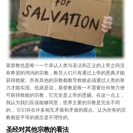
基督教也是唯一一个承认人类与圣洁和正义的上帝之间没
有希望的鸿沟的宗教，教导人们只有通过上帝的恩典才能
获得救赎。所有其他的宗教都教导救赎必须通过人类的努
力才能实现。也就是说，基督教是唯一不需要任何努力便
可获得救赎的宗教，它完全是上帝的恩赐。在这一点上，
我认为我们应该能够同意，世界主要的宗教是完全不同
的， 它们存在许多相互矛盾和矛盾的观点。认为所有的宗
教都是平等的观念是不理性的。
圣经对其他宗教的看法